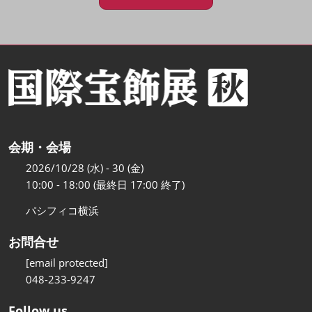
会期・会場
2026/10/28 (水) - 30 (金)
10:00 - 18:00 (最終日 17:00 終了)
パシフィコ横浜
お問合せ
[email protected]
048-233-9247
Follow us