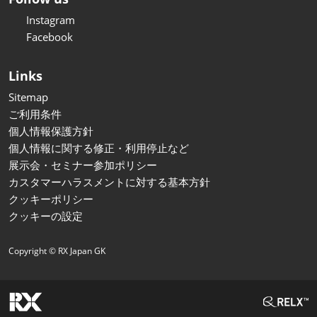
Instagram
Facebook
Links
Sitemap
ご利用条件
個人情報保護方針
個人情報に関する修正・利用停止など
展示会・セミナー参加ポリシー
カスタマーハラスメントに対する基本方針
クッキーポリシー
クッキーの設定
Copyright © RX Japan GK