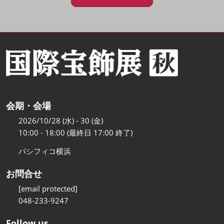
会期・会場
2026/10/28 (水) - 30 (金)
10:00 - 18:00 (最終日 17:00 終了)
パシフィコ横浜
お問合せ
[email protected]
048-233-9247
Follow us