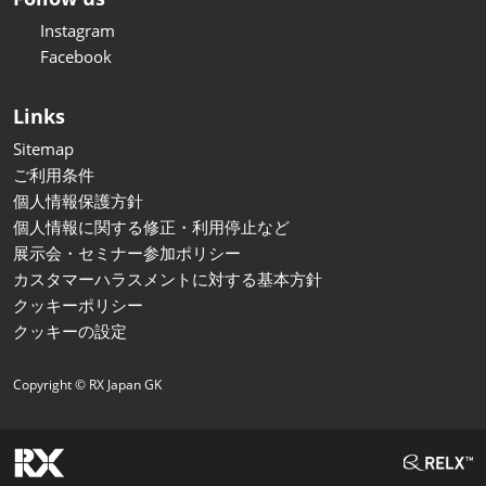
Instagram
Facebook
Links
Sitemap
ご利用条件
個人情報保護方針
個人情報に関する修正・利用停止など
展示会・セミナー参加ポリシー
カスタマーハラスメントに対する基本方針
クッキーポリシー
クッキーの設定
Copyright © RX Japan GK