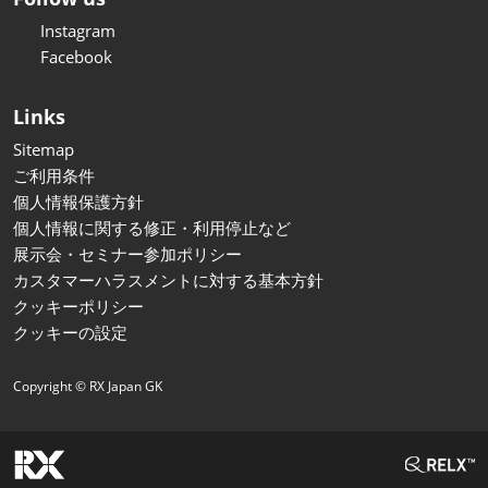
Instagram
Facebook
Links
Sitemap
ご利用条件
個人情報保護方針
個人情報に関する修正・利用停止など
展示会・セミナー参加ポリシー
カスタマーハラスメントに対する基本方針
クッキーポリシー
クッキーの設定
Copyright © RX Japan GK