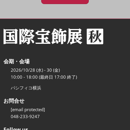
会期・会場
2026/10/28 (水) - 30 (金)
10:00 - 18:00 (最終日 17:00 終了)
パシフィコ横浜
お問合せ
[email protected]
048-233-9247
Follow us