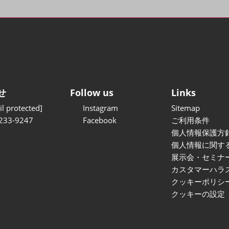
せ
Follow us
Links
l protected]
Instagram
Sitemap
233-9247
Facebook
ご利用条件
個人情報保護方
個人情報に関す
展示会・セミナ
カスタマーハラ
クッキーポリシ
クッキーの設定