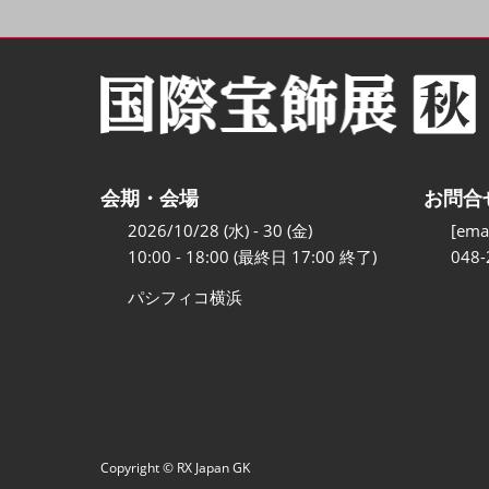
会期・会場
お問合
2026/10/28 (水) - 30 (金)
[emai
10:00 - 18:00 (最終日 17:00 終了)
048-
パシフィコ横浜
Copyright © RX Japan GK