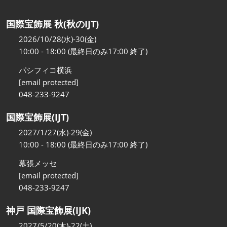
国際宝飾展 秋(秋のIJT)
2026/10/28(水)-30(金)
10:00 - 18:00 (最終日のみ17:00 終了)
パシフィコ横浜
[email protected]
048-233-9247
国際宝飾展(IJT)
2027/1/27(水)-29(金)
10:00 - 18:00 (最終日のみ17:00 終了)
幕張メッセ
[email protected]
048-233-9247
神戸 国際宝飾展(IJK)
2027/5/20(木)-22(土)