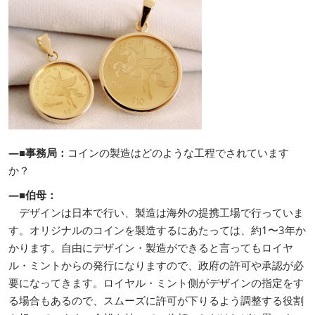
―■事務局：
コインの製造はどのような工程でされています
か？
―■伯母：
デザインは日本で行い、製造は海外の提携工場で行っていま
す。オリジナルのコインを製造するにあたっては、約1〜3年か
かります。自由にデザイン・製造ができると言ってもロイヤ
ル・ミントからの発行になりますので、政府の許可や承認が必
要になってきます。ロイヤル・ミント側がデザインの指定をす
る場合もあるので、スムーズに許可が下りるよう調整する役割