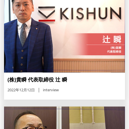
(株)貴瞬 代表取締役 辻 瞬
2022年12月12日
interview