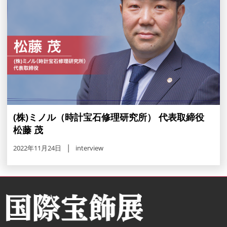
(株)ミノル（時計宝石修理研究所） 代表取締役
松藤 茂
2022年11月24日
interview