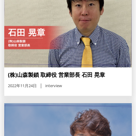
(株)山森製鎖 取締役 営業部長 石田 晃章
2022年11月24日
interview