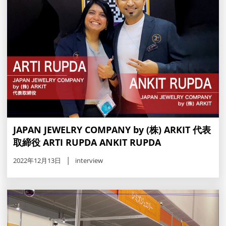
JAPAN JEWELRY COMPANY by (株) ARKIT 代表
取締役 ARTI RUPDA ANKIT RUPDA
2022年12月13日
interview