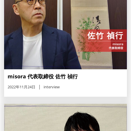
misora 代表取締役 佐竹 禎行
2022年11月24日
interview