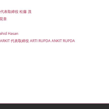
代表取締役 松藤 茂
 晃章
ahid Hasan
) ARKIT 代表取締役 ARTI RUPDA ANKIT RUPDA