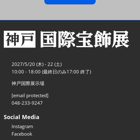
2027/5/20 (木) - 22 (土)
10:00 - 18:00 (最終日のみ17:00 終了)
神戸国際展示場
[email protected]
048-233-9247
Social Media
Instagram
Facebook