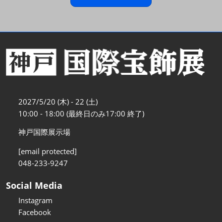
2027/5/20 (木) - 22 (土)
10:00 - 18:00 (最終日のみ17:00 終了)
神戸国際展示場
[email protected]
048-233-9247
Social Media
Instagram
Facebook