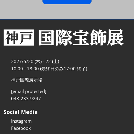
2027/5/20 (木) - 22 (土)
10:00 - 18:00 (最終日のみ17:00 終了)
神戸国際展示場
[email protected]
048-233-9247
Social Media
Instagram
Facebook