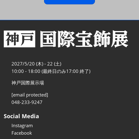
2027/5/20 (木) - 22 (土)
10:00 - 18:00 (最終日のみ17:00 終了)
神戸国際展示場
[email protected]
048-233-9247
Social Media
Instagram
Facebook