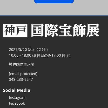
2027/5/20 (木) - 22 (土)
10:00 - 18:00 (最終日のみ17:00 終了)
神戸国際展示場
[email protected]
048-233-9247
Social Media
Instagram
Facebook