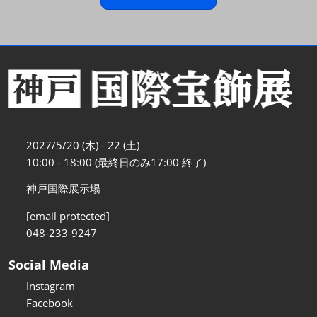
2027/5/20 (木) - 22 (土)
10:00 - 18:00 (最終日のみ17:00 終了)
神戸国際展示場
[email protected]
048-233-9247
Social Media
Instagram
Facebook