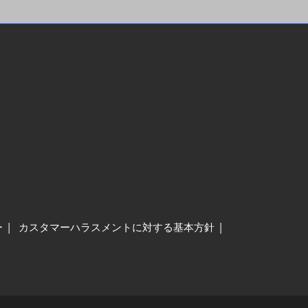
ー
カスタマーハラスメントに対する基本方針