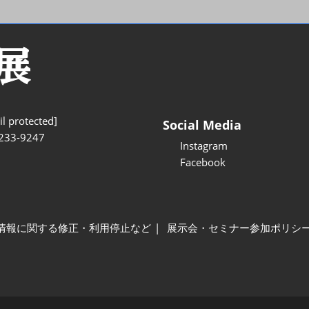
l protected]
Social Media
233-9247
Instagram
Facebook
情報に関する修正・利用停止など
展示会・セミナー参加ポリシ