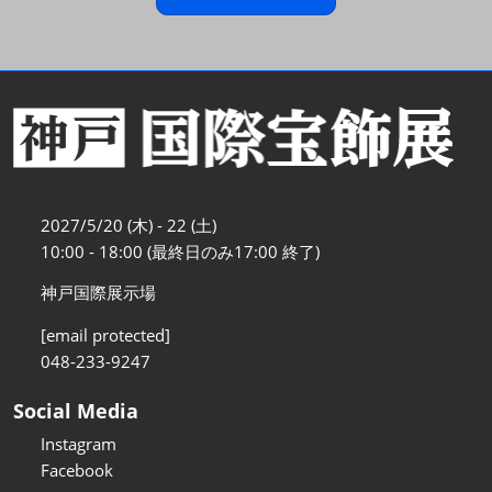
2027/5/20 (木) - 22 (土)
10:00 - 18:00 (最終日のみ17:00 終了)
神戸国際展示場
[email protected]
048-233-9247
Social Media
Instagram
Facebook