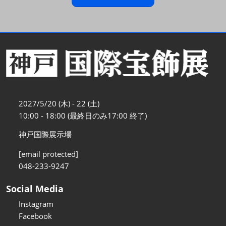
2027/5/20 (木) - 22 (土)
10:00 - 18:00 (最終日のみ17:00 終了)
神戸国際展示場
[email protected]
048-233-9247
Social Media
Instagram
Facebook