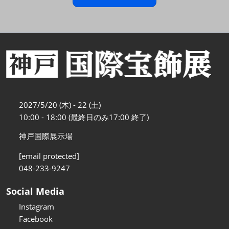
2027/5/20 (木) - 22 (土)
10:00 - 18:00 (最終日のみ17:00 終了)
神戸国際展示場
[email protected]
048-233-9247
Social Media
Instagram
Facebook