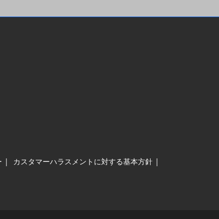
ー
カスタマーハラスメントに対する基本方針