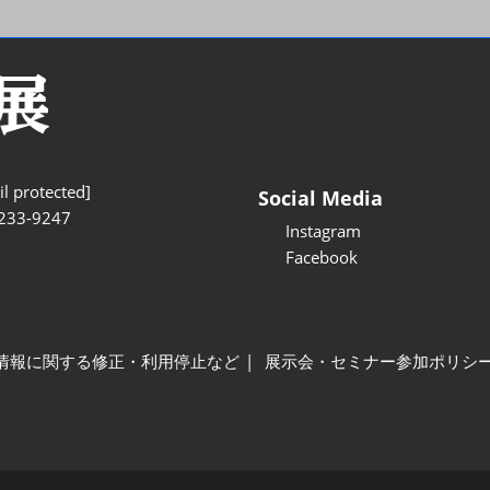
l protected]
Social Media
233-9247
Instagram
Facebook
情報に関する修正・利用停止など
展示会・セミナー参加ポリシ