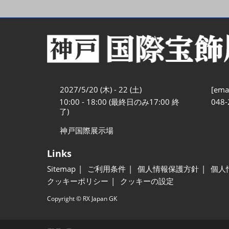
2027/5/20 (木) - 22 (土)
[emai
10:00 - 18:00 (最終日のみ17:00 終
048-
了)
神戸国際展示場
Links
Sitemap
ご利用条件
個人情報保護方針
個人
クッキーポリシー
クッキーの設定
Copyright © RX Japan GK