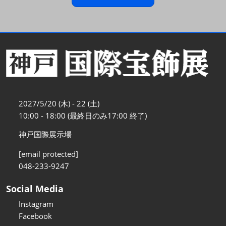
2027/5/20 (木) - 22 (土)
10:00 - 18:00 (最終日のみ17:00 終了)
神戸国際展示場
[email protected]
048-233-9247
Social Media
Instagram
Facebook