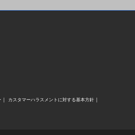
ー
カスタマーハラスメントに対する基本方針