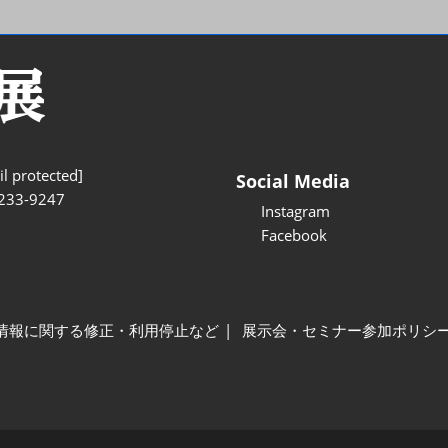
l protected]
Social Media
233-9247
Instagram
Facebook
情報に関する修正・利用停止など
展示会・セミナー参加ポリシ