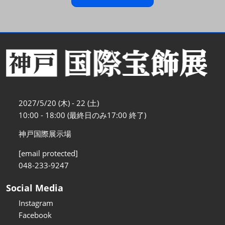
2027/5/20 (木) - 22 (土)
10:00 - 18:00 (最終日のみ17:00 終了)
神戸国際展示場
[email protected]
048-233-9247
Social Media
Instagram
Facebook