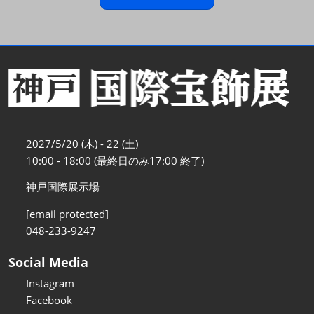
2027/5/20 (木) - 22 (土)
10:00 - 18:00 (最終日のみ17:00 終了)
神戸国際展示場
[email protected]
048-233-9247
Social Media
Instagram
Facebook