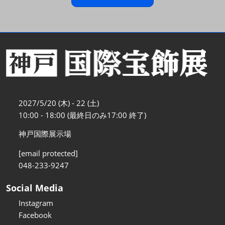
2027/5/20 (木) - 22 (土)
10:00 - 18:00 (最終日のみ17:00 終了)
神戸国際展示場
[email protected]
048-233-9247
Social Media
Instagram
Facebook