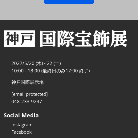
2027/5/20 (木) - 22 (土)
10:00 - 18:00 (最終日のみ17:00 終了)
神戸国際展示場
[email protected]
048-233-9247
Social Media
Instagram
Facebook