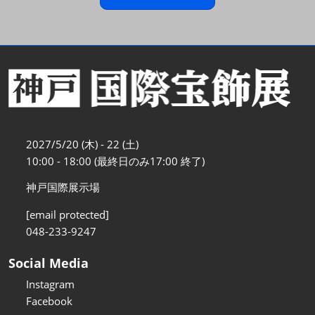
2027/5/20 (木) - 22 (土)
10:00 - 18:00 (最終日のみ17:00 終了)
神戸国際展示場
[email protected]
048-233-9247
Social Media
Instagram
Facebook