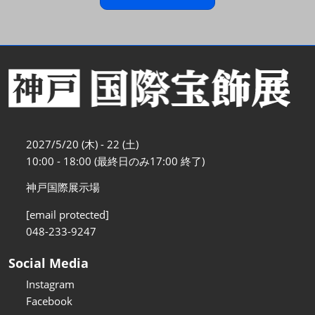
2027/5/20 (木) - 22 (土)
10:00 - 18:00 (最終日のみ17:00 終了)
神戸国際展示場
[email protected]
048-233-9247
Social Media
Instagram
Facebook