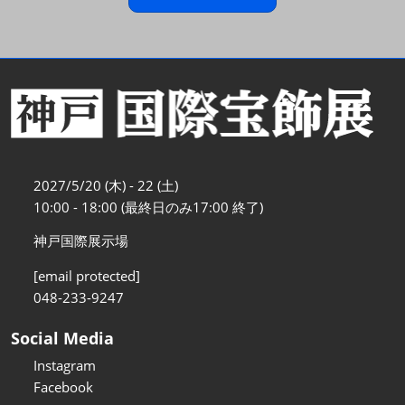
2027/5/20 (木) - 22 (土)
10:00 - 18:00 (最終日のみ17:00 終了)
神戸国際展示場
[email protected]
048-233-9247
Social Media
Instagram
Facebook