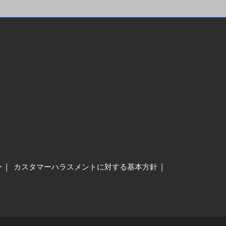
ー
カスタマーハラスメントに対する基本方針