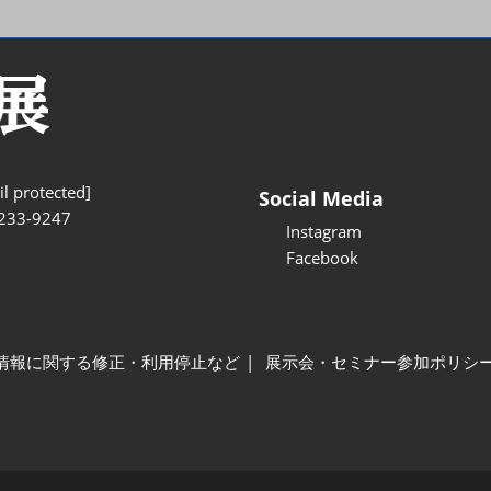
l protected]
Social Media
233-9247
Instagram
Facebook
情報に関する修正・利用停止など
展示会・セミナー参加ポリシ