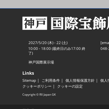
2027/5/20 (木) - 22 (土)
[emai
10:00 - 18:00 (最終日のみ17:00 終
048-
了)
神戸国際展示場
Links
Sitemap
ご利用条件
個人情報保護方針
個人
クッキーポリシー
クッキーの設定
Copyright © RX Japan GK