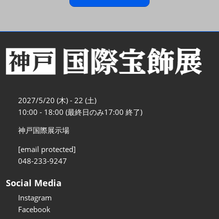
2027/5/20 (木) - 22 (土)
10:00 - 18:00 (最終日のみ17:00 終了)
神戸国際展示場
[email protected]
048-233-9247
Social Media
Instagram
Facebook