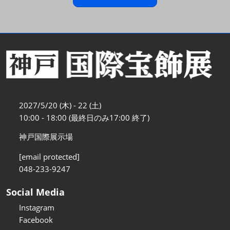
2027/5/20 (木) - 22 (土)
10:00 - 18:00 (最終日のみ17:00 終了)
神戸国際展示場
[email protected]
048-233-9247
Social Media
Instagram
Facebook