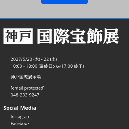
2027/5/20 (木) - 22 (土)
10:00 - 18:00 (最終日のみ17:00 終了)
神戸国際展示場
[email protected]
048-233-9247
Social Media
Instagram
Facebook