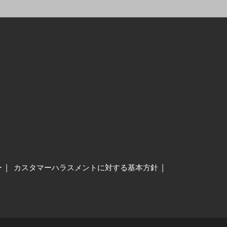
ー
カスタマーハラスメントに対する基本方針