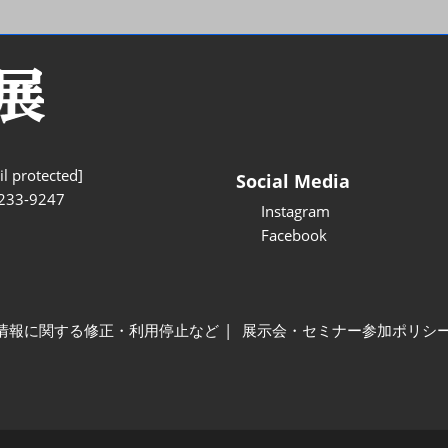
l protected]
Social Media
233-9247
Instagram
Facebook
情報に関する修正・利用停止など
展示会・セミナー参加ポリシ