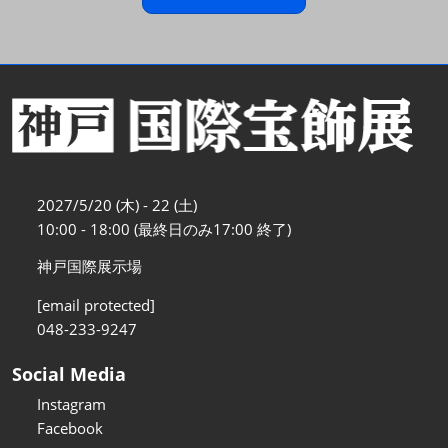
2027/5/20 (木) - 22 (土)
10:00 - 18:00 (最終日のみ17:00 終了)
神戸国際展示場
[email protected]
048-233-9247
Social Media
Instagram
Facebook