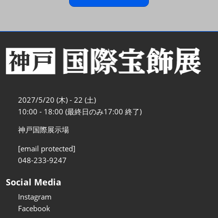
2027/5/20 (木) - 22 (土)
10:00 - 18:00 (最終日のみ17:00 終了)
神戸国際展示場
[email protected]
048-233-9247
Social Media
Instagram
Facebook