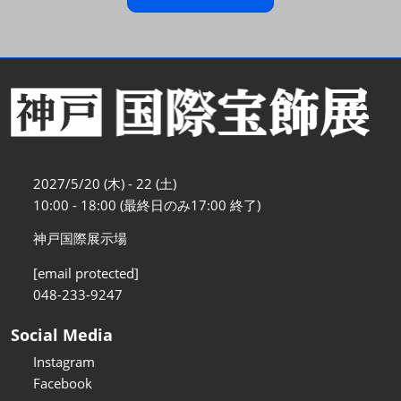
2027/5/20 (木) - 22 (土)
10:00 - 18:00 (最終日のみ17:00 終了)
神戸国際展示場
[email protected]
048-233-9247
Social Media
Instagram
Facebook