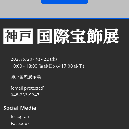
2027/5/20 (木) - 22 (土)
10:00 - 18:00 (最終日のみ17:00 終了)
神戸国際展示場
[email protected]
048-233-9247
Social Media
Instagram
Facebook