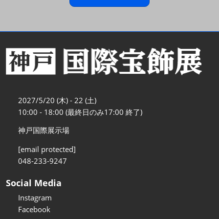
2027/5/20 (木) - 22 (土)
10:00 - 18:00 (最終日のみ17:00 終了)
神戸国際展示場
[email protected]
048-233-9247
Social Media
Instagram
Facebook