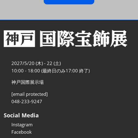
2027/5/20 (木) - 22 (土)
10:00 - 18:00 (最終日のみ17:00 終了)
神戸国際展示場
[email protected]
048-233-9247
Social Media
Instagram
Facebook