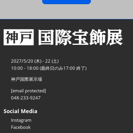
2027/5/20 (木) - 22 (土)
10:00 - 18:00 (最終日のみ17:00 終了)
神戸国際展示場
[email protected]
048-233-9247
Social Media
Instagram
Facebook