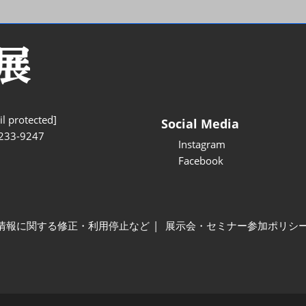
l protected]
Social Media
233-9247
Instagram
Facebook
情報に関する修正・利用停止など
展示会・セミナー参加ポリシ