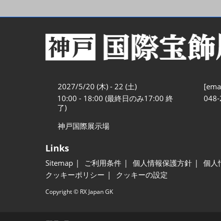
2027/5/20 (木) - 22 (土)
[emai
10:00 - 18:00 (最終日のみ17:00 終
048-
了)
神戸国際展示場
Links
Sitemap
ご利用条件
個人情報保護方針
個人
クッキーポリシー
クッキーの設定
Copyright © RX Japan GK