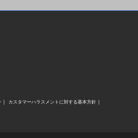
ー
カスタマーハラスメントに対する基本方針