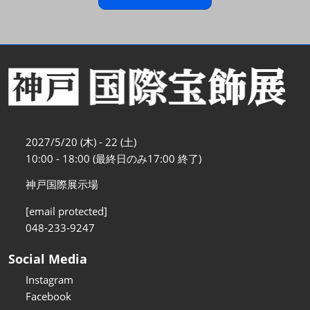
2027/5/20 (木) - 22 (土)
10:00 - 18:00 (最終日のみ17:00 終了)
神戸国際展示場
[email protected]
048-233-9247
Social Media
Instagram
Facebook