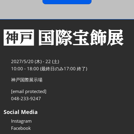
2027/5/20 (木) - 22 (土)
10:00 - 18:00 (最終日のみ17:00 終了)
神戸国際展示場
[email protected]
048-233-9247
Social Media
Instagram
Facebook