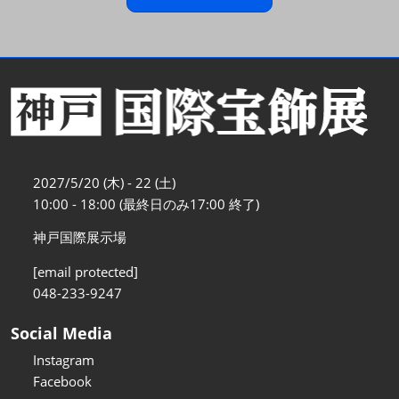
2027/5/20 (木) - 22 (土)
10:00 - 18:00 (最終日のみ17:00 終了)
神戸国際展示場
[email protected]
048-233-9247
Social Media
Instagram
Facebook