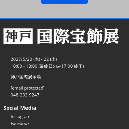
2027/5/20 (木) - 22 (土)
10:00 - 18:00 (最終日のみ17:00 終了)
神戸国際展示場
[email protected]
048-233-9247
Social Media
Instagram
Facebook