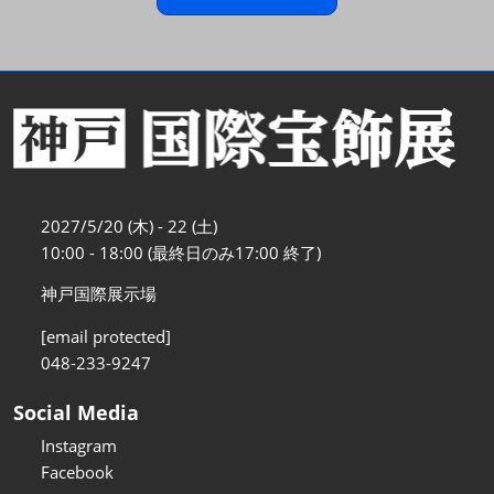
2027/5/20 (木) - 22 (土)
10:00 - 18:00 (最終日のみ17:00 終了)
神戸国際展示場
[email protected]
048-233-9247
Social Media
Instagram
Facebook