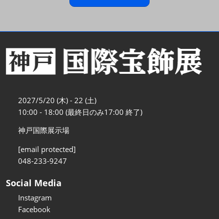
2027/5/20 (木) - 22 (土)
10:00 - 18:00 (最終日のみ17:00 終了)
神戸国際展示場
[email protected]
048-233-9247
Social Media
Instagram
Facebook