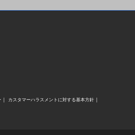
ー
カスタマーハラスメントに対する基本方針