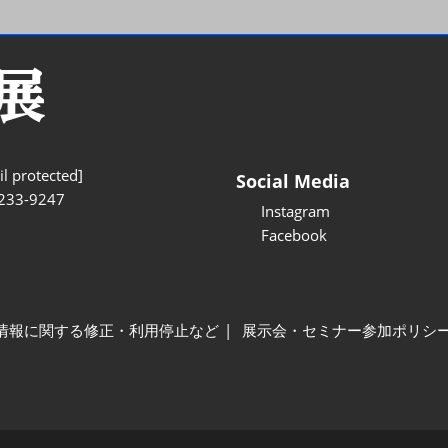
l protected]
Social Media
233-9247
Instagram
Facebook
情報に関する修正・利用停止など
展示会・セミナー参加ポリシ