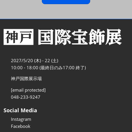
2027/5/20 (木) - 22 (土)
10:00 - 18:00 (最終日のみ17:00 終了)
神戸国際展示場
[email protected]
048-233-9247
Social Media
Instagram
Facebook