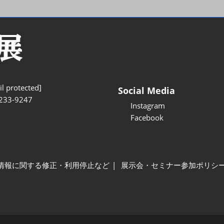
l protected]
Social Media
233-9247
Instagram
Facebook
情報に関する修正・利用停止など
展示会・セミナー参加ポリシ