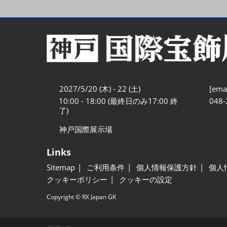
2027/5/20 (木) - 22 (土)
[emai
10:00 - 18:00 (最終日のみ17:00 終
048-
了)
神戸国際展示場
Links
Sitemap
ご利用条件
個人情報保護方針
個人
クッキーポリシー
クッキーの設定
Copyright © RX Japan GK