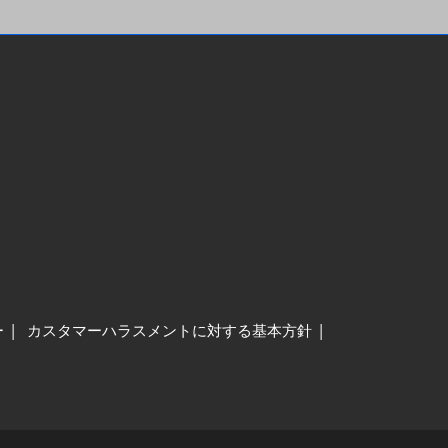
ー
カスタマーハラスメントに対する基本方針