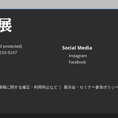
l protected]
Social Media
233-9247
Instagram
Facebook
情報に関する修正・利用停止など
展示会・セミナー参加ポリシ