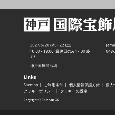
2027/5/20 (木) - 22 (土)
[emai
10:00 - 18:00 (最終日のみ17:00 終
048-
了)
神戸国際展示場
Links
Sitemap
ご利用条件
個人情報保護方針
個人
クッキーポリシー
クッキーの設定
Copyright © RX Japan GK