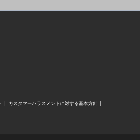
ー
カスタマーハラスメントに対する基本方針