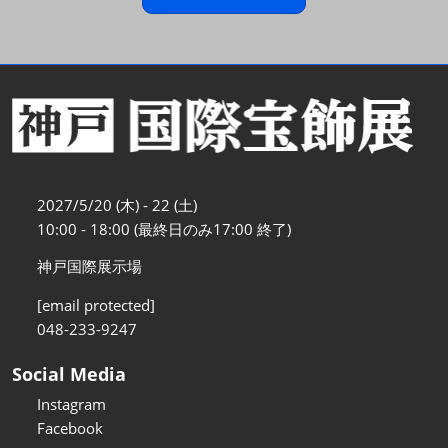
2027/5/20 (木) - 22 (土)
10:00 - 18:00 (最終日のみ17:00 終了)
神戸国際展示場
[email protected]
048-233-9247
Social Media
Instagram
Facebook